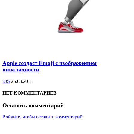
Apple создаст Emoji с изображением
инвалидности
iOS
25.03.2018
НЕТ КОММЕНТАРИЕВ
Оставить комментарий
Войдите, чтобы оставить комментарий