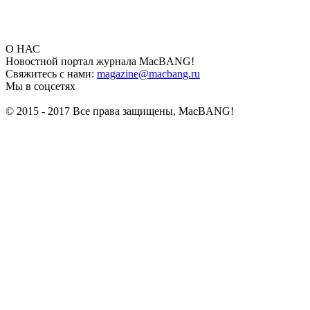
О НАС
Новостной портал журнала MacBANG!
Свяжитесь с нами:
magazine@macbang.ru
Мы в соцсетях
© 2015 - 2017 Все права защищены, MacBANG!