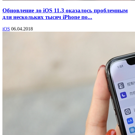
Обновление до iOS 11.3 оказалось проблемным
для нескольких тысяч iPhone по...
iOS
06.04.2018