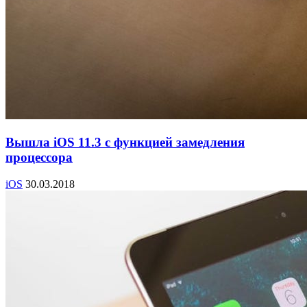
Вышла iOS 11.3 с функцией замедления
процессора
iOS
30.03.2018