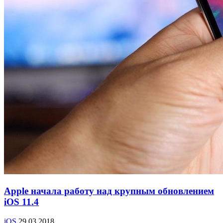
Apple начала работу над крупным обновлением
iOS 11.4
iOS
29.03.2018