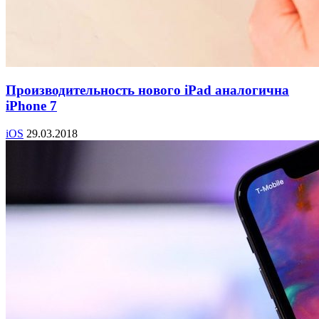
Производительность нового iPad аналогична
iPhone 7
iOS
29.03.2018