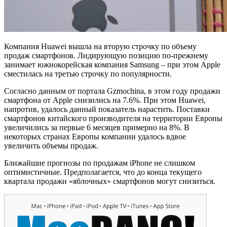
Компания Huawei вышла на вторую строчку по объему
продаж смартфонов. Лидирующую позицию по-прежнему
занимает южнокорейская компания Samsung – при этом Apple
сместилась на третью строчку по популярности.
Согласно данным от портала Gzmochina, в этом году продажи
смартфона от Apple снизились на 7.6%. При этом Huawei,
напротив, удалось данный показатель нарастить. Поставки
смартфонов китайского производителя на территории Европы
увеличились за первые 6 месяцев примерно на 8%. В
некоторых странах Европы компании удалось вдвое
увеличить объемы продаж.
Ближайшие прогнозы по продажам iPhone не слишком
оптимистичные. Предполагается, что до конца текущего
квартала продажи «яблочных» смартфонов могут снизиться.