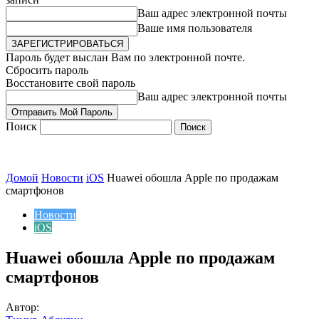
Ваш адрес электронной почты
Ваше имя пользователя
Пароль будет выслан Вам по электронной почте.
Сбросить пароль
Восстановите свой пароль
Ваш адрес электронной почты
Поиск
Домой
Новости
iOS
Huawei обошла Apple по продажам
смартфонов
Новости
iOS
Huawei обошла Apple по продажам
смартфонов
Автор: