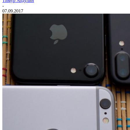
Тимур Абдулин
-
07.09.2017