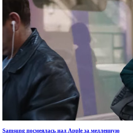
Samsung посмеялась над Apple за медленную