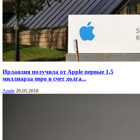
Ирландия получила от Apple первые 1,5
миллиарда евро в счет долга...
Apple
20.05.2018