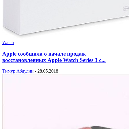
Watch
Apple сообщила о начале продаж
восстановленных Apple Watch Series 3 с...
Тимур Абдулин
-
28.05.2018