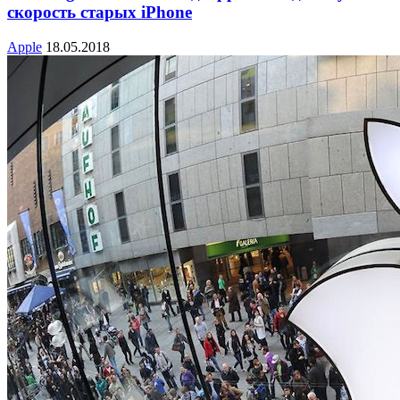
скорость старых iPhone
Apple
18.05.2018