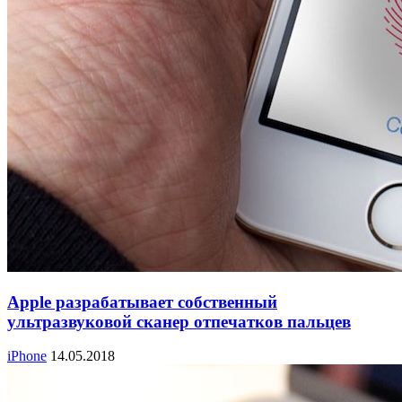
Apple разрабатывает собственный
ультразвуковой сканер отпечатков пальцев
iPhone
14.05.2018