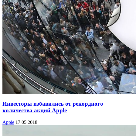
Инвесторы избавились от рекордного
количества акций Apple
Apple
17.05.2018