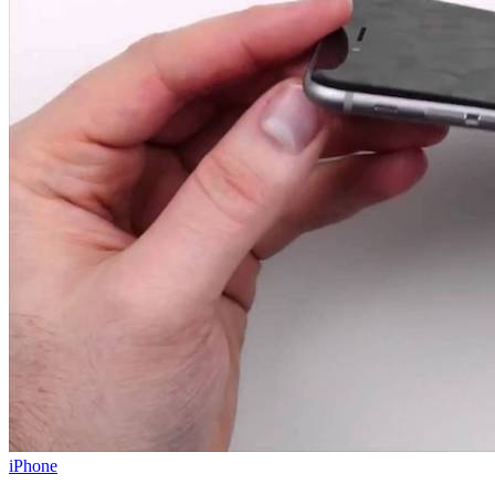
iPhone