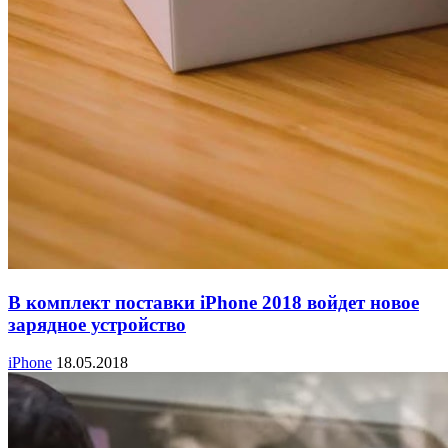
В комплект поставки iPhone 2018 войдет новое
зарядное устройство
iPhone
18.05.2018