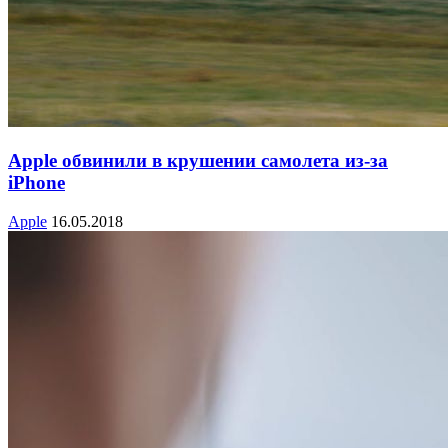
Apple обвинили в крушении самолета из-за
iPhone
Apple
16.05.2018