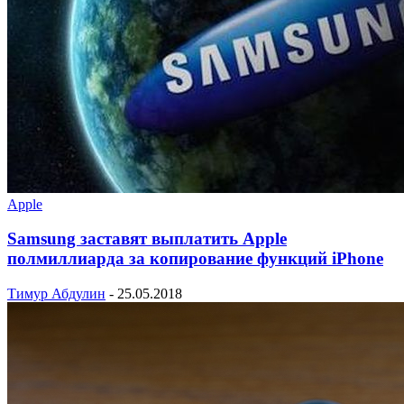
Apple
Samsung заставят выплатить Apple
полмиллиарда за копирование функций iPhone
Тимур Абдулин
-
25.05.2018