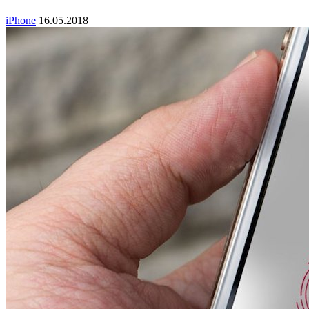
iPhone
16.05.2018