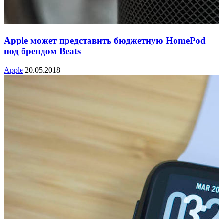
Apple может представить бюджетную HomePod
под брендом Beats
Apple
20.05.2018