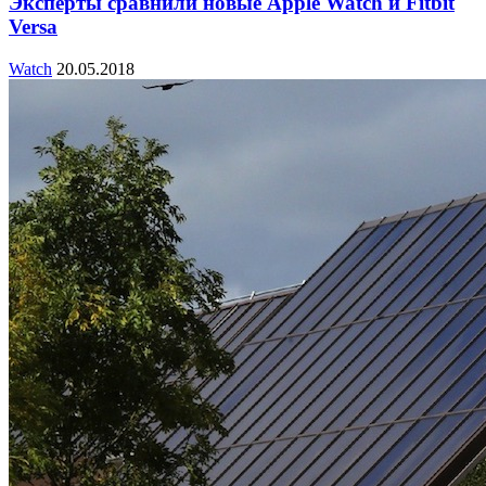
Эксперты сравнили новые Apple Watch и Fitbit
Versa
Watch
20.05.2018