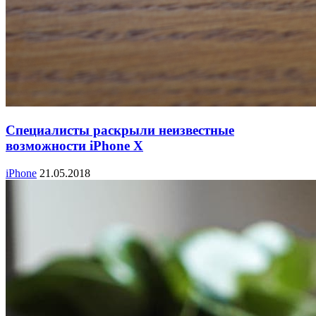
Специалисты раскрыли неизвестные
возможности iPhone X
iPhone
21.05.2018