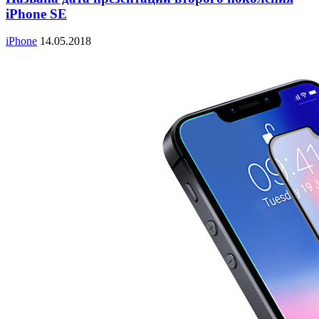
iPhone SE
iPhone
14.05.2018