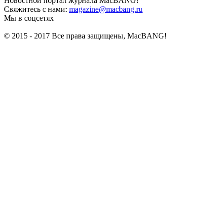
Новостной портал журнала MacBANG!
Свяжитесь с нами:
magazine@macbang.ru
Мы в соцсетях
© 2015 - 2017 Все права защищены, MacBANG!