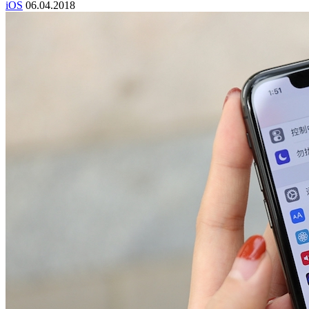
iOS
06.04.2018