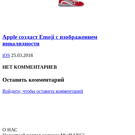
Apple создаст Emoji с изображением
инвалидности
iOS
25.03.2018
НЕТ КОММЕНТАРИЕВ
Оставить комментарий
Войдите, чтобы оставить комментарий
О НАС