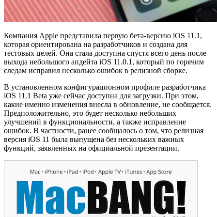
Компания Apple представила первую бета-версию iOS 11.1,
которая ориентирована на разработчиков и создана для
тестовых целей. Она стала доступна спустя всего день после
выхода небольшого апдейта iOS 11.0.1, который по горячим
следам исправил несколько ошибок в релизной сборке.
В установленном конфигурационном профиле разработчика
iOS 11.1 Beta уже сейчас доступна для загрузки. При этом,
какие именно изменения внесла в обновление, не сообщается.
Предположительно, это будет несколько небольших
улучшений в функциональности, а также исправление
ошибок. В частности, ранее сообщалось о том, что релизная
версия iOS 11 была выпущена без нескольких важных
функций, заявленных на официальной презентации.