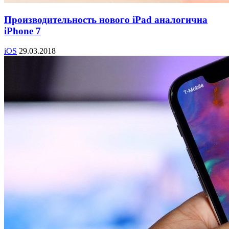
Производительность нового iPad аналогична
iPhone 7
iOS
29.03.2018