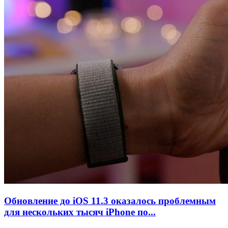
Обновление до iOS 11.3 оказалось проблемным
для нескольких тысяч iPhone по...