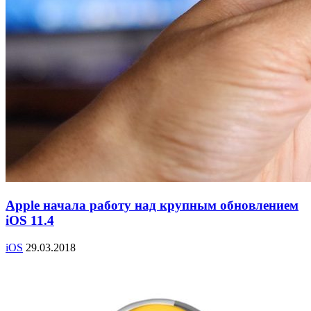
Apple начала работу над крупным обновлением
iOS 11.4
iOS
29.03.2018