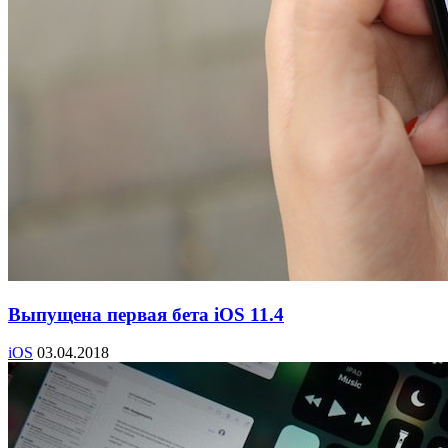
Выпущена первая бета iOS 11.4
iOS
03.04.2018