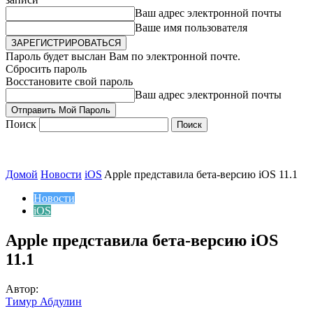
Ваш адрес электронной почты
Ваше имя пользователя
Пароль будет выслан Вам по электронной почте.
Сбросить пароль
Восстановите свой пароль
Ваш адрес электронной почты
Поиск
Домой
Новости
iOS
Apple представила бета-версию iOS 11.1
Новости
iOS
Apple представила бета-версию iOS
11.1
Автор:
Тимур Абдулин