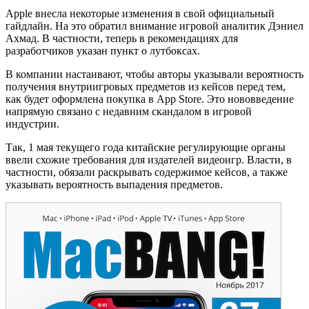
Apple внесла некоторые изменения в свой официальный
гайдлайн. На это обратил внимание игровой аналитик Дэниел
Ахмад. В частности, теперь в рекомендациях для
разработчиков указан пункт о лутбоксах.
В компании настаивают, чтобы авторы указывали вероятность
получения внутриигровых предметов из кейсов перед тем,
как будет оформлена покупка в App Store. Это нововведение
напрямую связано с недавним скандалом в игровой
индустрии.
Так, 1 мая текущего года китайские регулирующие органы
ввели схожие требования для издателей видеоигр. Власти, в
частности, обязали раскрывать содержимое кейсов, а также
указывать вероятность выпадения предметов.