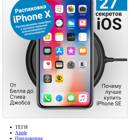
ТЕГИ
Apple
Приложения