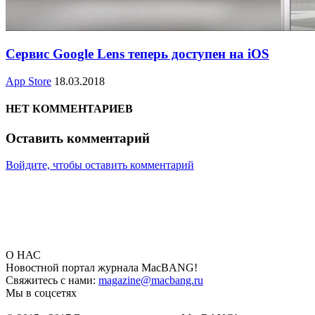
Сервис Google Lens теперь доступен на iOS
App Store
18.03.2018
НЕТ КОММЕНТАРИЕВ
Оставить комментарий
Войдите, чтобы оставить комментарий
О НАС
Новостной портал журнала MacBANG!
Свяжитесь с нами:
magazine@macbang.ru
Мы в соцсетях