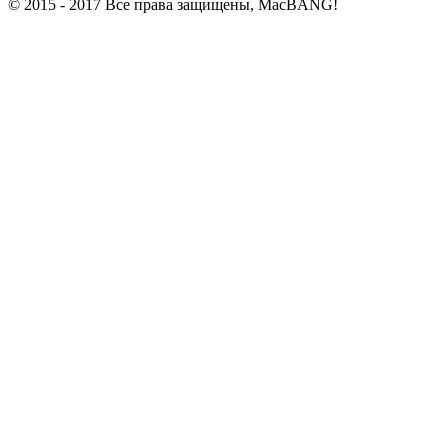
© 2015 - 2017 Все права защищены, MacBANG!