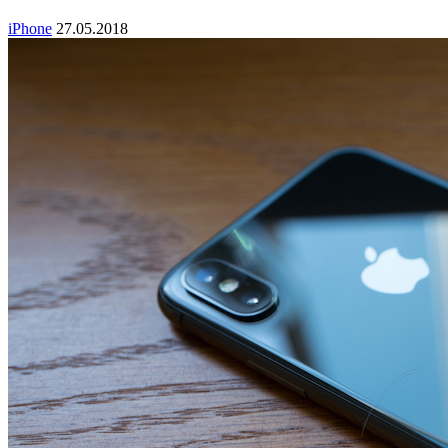
iPhone
27.05.2018