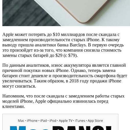
Apple может потерять до $10 миллиардов после скандала с
замедлением производительности старых iPhone. К такому
выводу пришла аналитики банка Barclays. В первую очередь
это произойдет из-за того, что компания снизила стоимость
замены старых батарей до $29 (с $79).
По данным аналитиков, износ аккумулятора является главной
причиной покупки новых iPhone. Однако, теперь замена
батареи стоит дешевле и производительность смартфона будет
увеличиваться. Таким образом, в 2018 году продажи iPhone
могут снизиться.
Напомним, что после скандала с замедлением работы старых
моделей iPhone, Apple официально извинилась перед
клиентами.