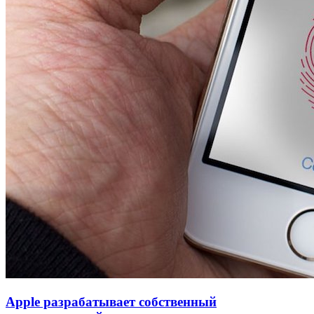
Apple разрабатывает собственный