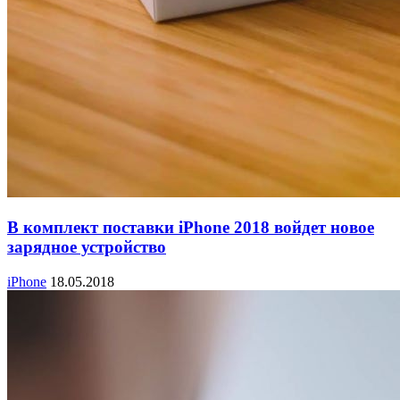
В комплект поставки iPhone 2018 войдет новое
зарядное устройство
iPhone
18.05.2018