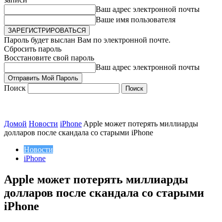
Ваш адрес электронной почты
Ваше имя пользователя
Пароль будет выслан Вам по электронной почте.
Сбросить пароль
Восстановите свой пароль
Ваш адрес электронной почты
Поиск
Домой
Новости
iPhone
Apple может потерять миллиарды
долларов после скандала со старыми iPhone
Новости
iPhone
Apple может потерять миллиарды
долларов после скандала со старыми
iPhone