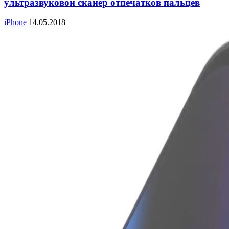
ультразвуковой сканер отпечатков пальцев
iPhone
14.05.2018