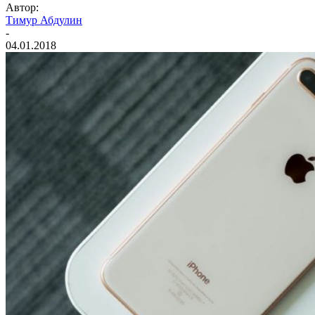
Автор:
Тимур Абдулин
-
04.01.2018