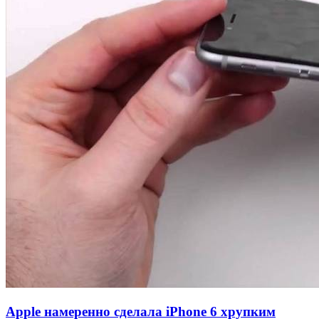
Apple намеренно сделала iPhone 6 хрупким