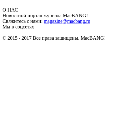
О НАС
Новостной портал журнала MacBANG!
Свяжитесь с нами:
magazine@macbang.ru
Мы в соцсетях
© 2015 - 2017 Все права защищены, MacBANG!