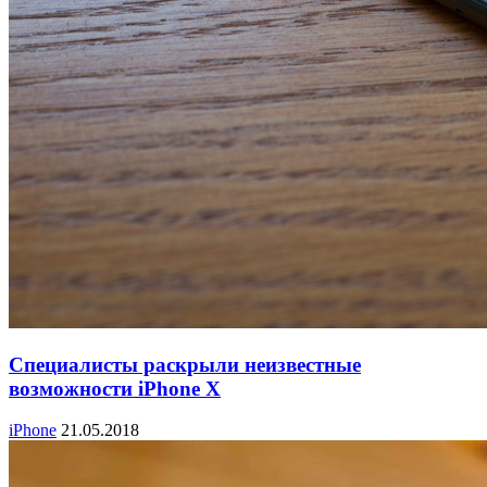
Специалисты раскрыли неизвестные
возможности iPhone X
iPhone
21.05.2018