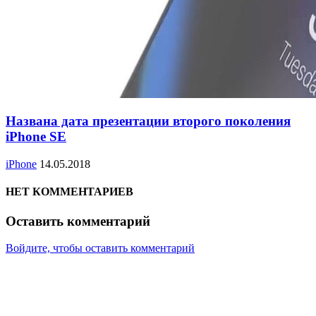
Названа дата презентации второго поколения
iPhone SE
iPhone
14.05.2018
НЕТ КОММЕНТАРИЕВ
Оставить комментарий
Войдите, чтобы оставить комментарий