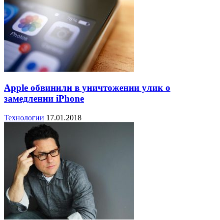
Apple обвинили в уничтожении улик о
замедлении iPhone
Технологии
17.01.2018