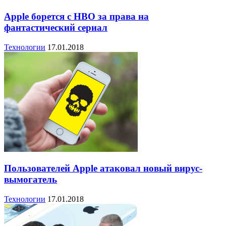
Apple борется с HBO за права на
фантастический сериал
Технологии
17.01.2018
Пользователей Apple атаковал новый вирус-
вымогатель
Технологии
17.01.2018