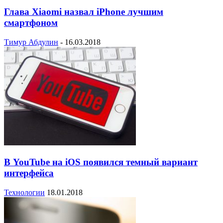
Глава Xiaomi назвал iPhone лучшим
смартфоном
Тимур Абдулин
-
16.03.2018
В YouTube на iOS появился темный вариант
интерфейса
Технологии
18.01.2018