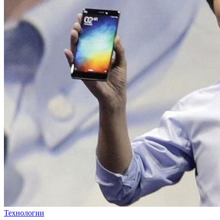
Технологии