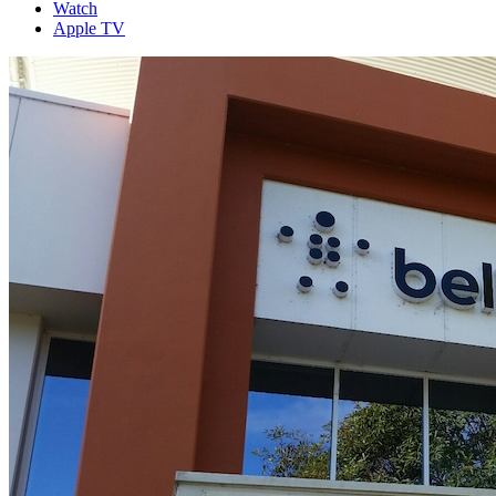
Watch
Apple TV