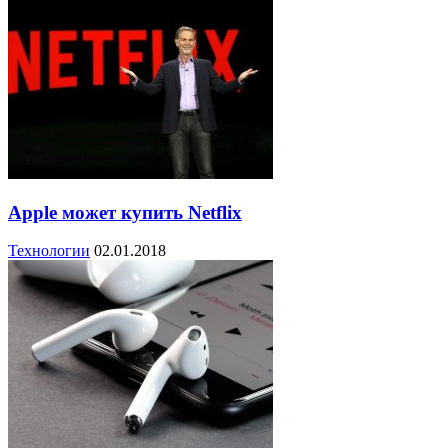
Apple может купить Netflix
Технологии
02.01.2018