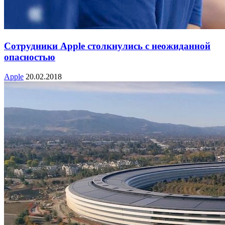
Сотрудники Apple столкнулись с неожиданной
опасностью
Apple
20.02.2018