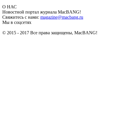
О НАС
Новостной портал журнала MacBANG!
Свяжитесь с нами:
magazine@macbang.ru
Мы в соцсетях
© 2015 - 2017 Все права защищены, MacBANG!