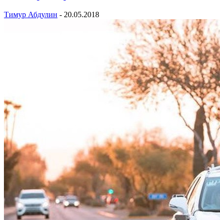
Тимур Абдулин
-
20.05.2018