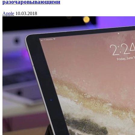
разочаровывающими
Apple
10.03.2018