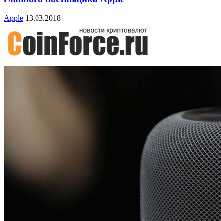
Apple
13.03.2018