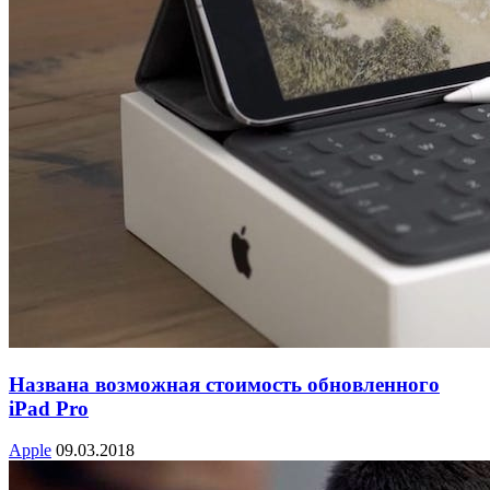
Названа возможная стоимость обновленного
iPad Pro
Apple
09.03.2018