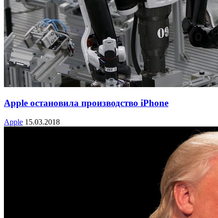
Apple остановила производство iPhone
Apple
15.03.2018