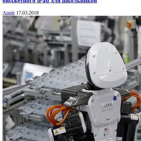
бюджетного iPad для школьников
Apple
17.03.2018