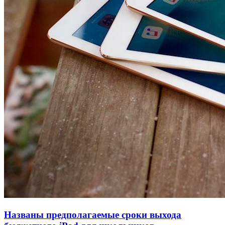
Названы предполагаемые сроки выхода