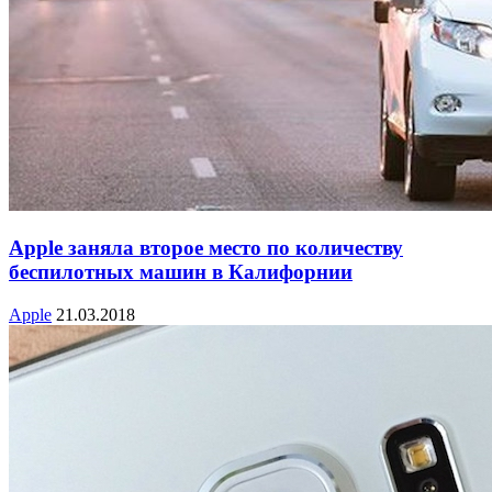
Apple заняла второе место по количеству
беспилотных машин в Калифорнии
Apple
21.03.2018